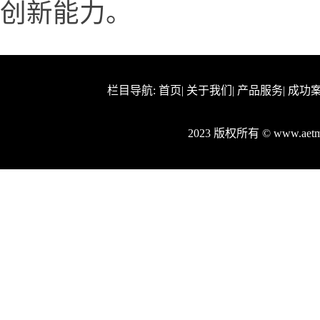
创新能力。
栏目导航:
首页
|
关于我们
|
产品服务
|
成功
2023 版权所有 © www.ae