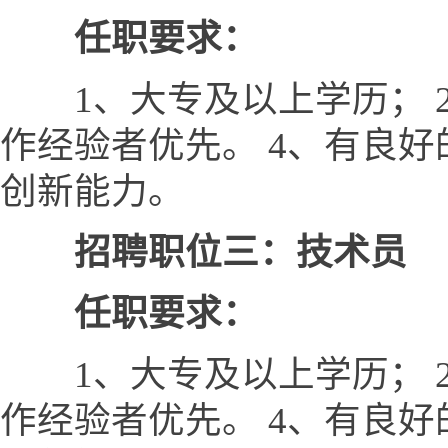
任职要求：
1、大专及以上学历； 2
作经验者优先。 4、有良
创新能力。
招聘职位三：技术员
任职要求：
1、大专及以上学历； 2
作经验者优先。 4、有良