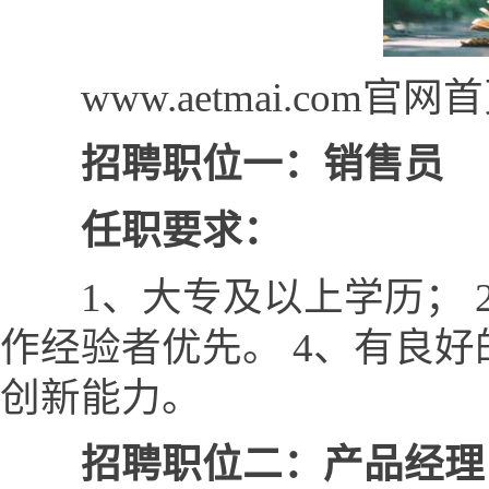
www.aetmai.com官
招聘职位一：销售员
任职要求：
1、大专及以上学历； 2
作经验者优先。 4、有良
创新能力。
招聘职位二：产品经理