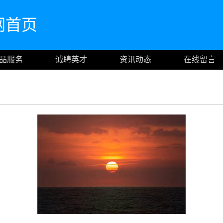
官网首页
品服务
诚聘英才
资讯动态
在线留言