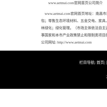
www.aetmai.com官网首页公司简介
www.aetmai.com官网首页地址：
包；零售生态环境材料、五金交电、家具
林绿化；绿化管理。（市场主体依法自主
事国家和本市产业政策禁止和限制类项目
公司网址:
http://www.aetmai.com
栏目导航:
首页
|