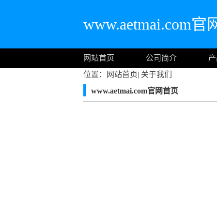
www.aetmai.com
网站首页
公司简介
产
位置：
网站首页
|
关于我们
www.aetmai.com官网首页