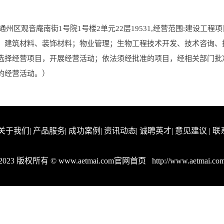
南昌市通州区观音庵南街1号院1号楼2单元22层19531,经营范围:建
、建筑材料、装饰材料；物业管理；生物工程技术开发、技术咨询、
选择经营项目，开展经营活动；依法须经批准的项目，经相关部门批
的经营活动。）
关于我们
|
产品服务
|
成功案例
|
资讯动态
|
诚聘英才
|
意见建议
|
联
2023 版权所有 © www.aetmai.com官网首页
http://www.aetmai.co